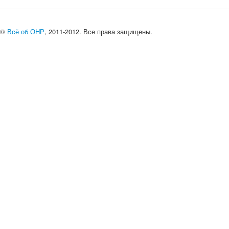
©
Всё об ОНР
, 2011-2012. Все права защищены.