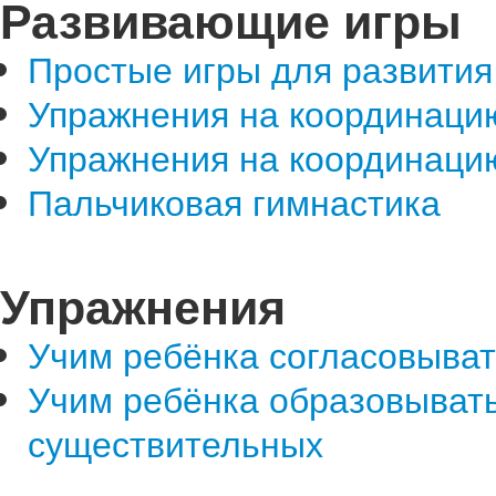
Развивающие игры
Простые игры для развития
Упражнения на координаци
Упражнения на координацию
Пальчиковая гимнастика
Упражнения
Учим ребёнка согласовыва
Учим ребёнка образовыват
существительных