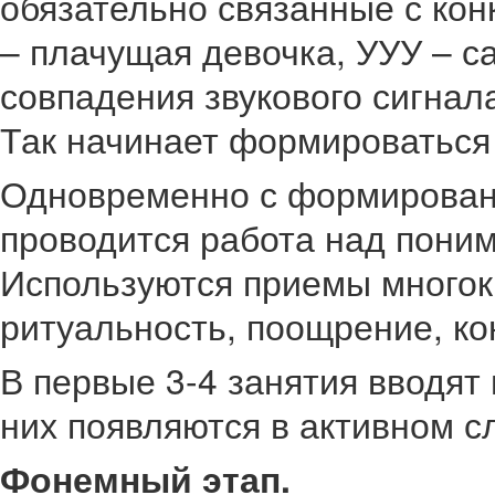
обязательно связанные с кон
– плачущая девочка, УУУ – с
совпадения звукового сигнал
Так начинает формироваться
Одновременно с формировани
проводится работа над поним
Используются приемы многок
ритуальность, поощрение, ко
В первые 3-4 занятия вводят 
них появляются в активном с
Фонемный этап.