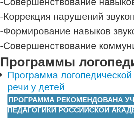
-Совершенствование навыков
-Коррекция нарушений звуко
-Формирование навыков звуко
-Совершенствование коммуни
Программы логопед
Программа логопедической
речи у детей
ПРОГРАММА РЕКОМЕНДОВАНА УЧ
ПЕДАГОГИКИ РОССИЙСКОЙ АКАД