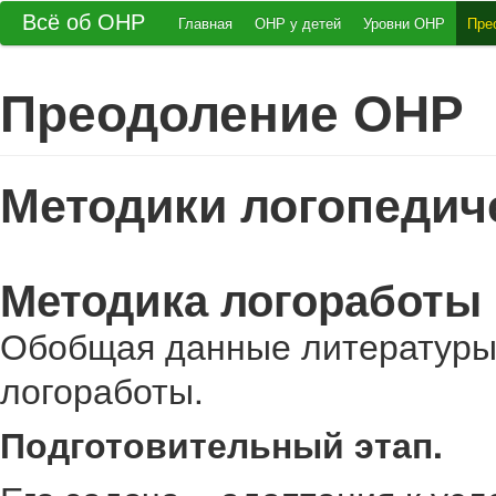
Всё об ОНР
Главная
ОНР у детей
Уровни ОНР
Пре
Преодоление ОНР
Методики логопедич
Методика логоработы 
Обобщая данные литературы
логоработы.
Подготовительный этап.