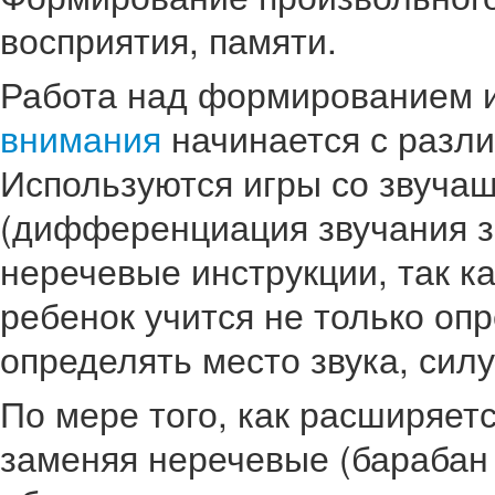
восприятия, памяти.
Работа над формированием и
внимания
начинается с разли
Используются игры со звуча
(дифференциация звучания з
неречевые инструкции, так к
ребенок учится не только опр
определять место звука, силу
По мере того, как расширяет
заменяя неречевые (барабан 