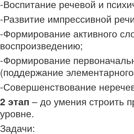
-Воспитание речевой и психи
-Развитие импрессивной речи
-Формирование активного сл
воспроизведению;
-Формирование первоначальн
(поддержание элементарного 
-Совершенствование неречев
2 этап
– до умения строить 
уровне.
Задачи: