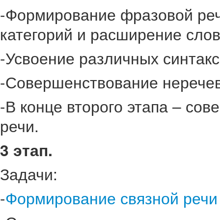
-Формирование фразовой реч
категорий и расширение слов
-Усвоение различных синтакс
-Совершенствование неречев
-В конце второго этапа – со
речи.
3 этап.
Задачи:
-
Формирование связной речи