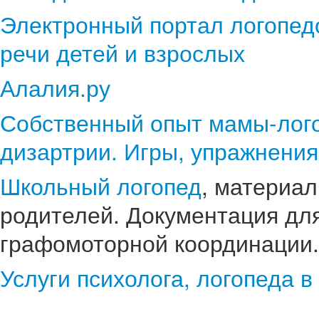
Электронный портал логопедо
речи детей и взрослых
Алалия.ру
Собственный опыт мамы-лого
дизартрии. Игры, упражнения
Школьный логопед
, материал
родителей. Документация для
графомоторной координации.
Услуги психолога, логопеда в