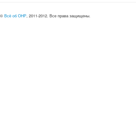
©
Всё об ОНР
, 2011-2012. Все права защищены.